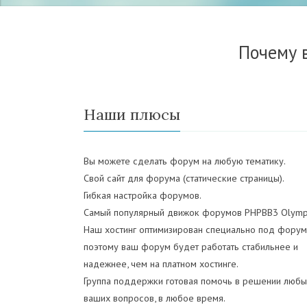
Почему 
Наши плюсы
Вы можете сделать форум на любую тематику.
Свой сайт для форума (статические страницы).
Гибкая настройка форумов.
Самый популярный движок форумов PHPBB3 Olymp
Наш хостинг оптимизирован специально под форум
поэтому ваш форум будет работать стабильнее и
надежнее, чем на платном хостинге.
Группа поддержки готовая помочь в решении любы
ваших вопросов, в любое время.