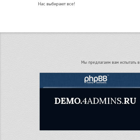
Нас выбирают все!
Мы предлагаем вам испытать в
DEMO.
4ADMINS.
RU