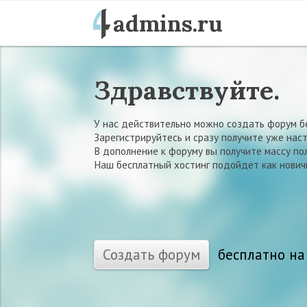
admins.ru
Здравствуйте.
У нас действительно можно создать форум б
Зарегистрируйтесь и сразу получите уже нас
В дополнение к форуму вы получите массу п
Наш бесплатный хостинг подойдет как нович
Создать форум
бесплатно на