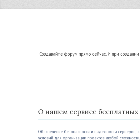
Создавайте форум прямо сейчас. И при создани
О нашем сервисе бесплатных
Обеспечение безопасности и надежности серверов, 
условий для организации проектов любой сложности