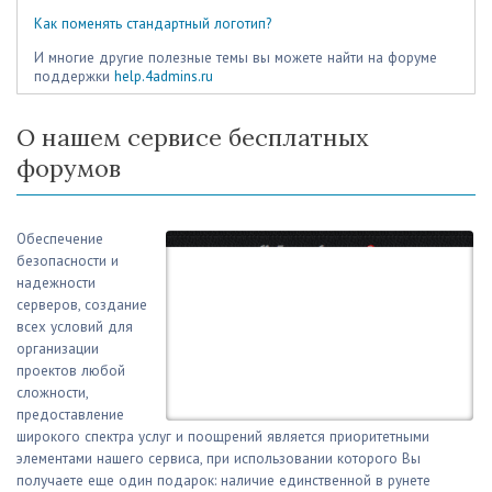
Как поменять стандартный логотип?
И многие другие полезные темы вы можете найти на форуме
поддержки
help.4admins.ru
О нашем сервисе бесплатных
форумов
Обеспечение
безопасности и
надежности
серверов, создание
всех условий для
организации
проектов любой
сложности,
предоставление
широкого спектра услуг и поощрений является приоритетными
элементами нашего сервиса, при использовании которого Вы
получаете еще один подарок: наличие единственной в рунете