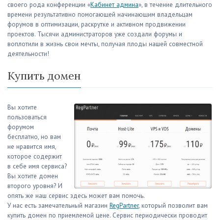
своего рода конференции «
Кабинет админа
», в течение длительного
времени результативно помогающей начинающим владельцам
форумов в оптимизации, раскрутке и активном продвижении
проектов. Тысячи администраторов уже создали форумы и
воплотили в жизнь свои мечты, получая плоды нашей совместной
деятельности!
Купить домен
Вы хотите
пользоваться
форумом
бесплатно, но вам
не нравится имя,
которое содержит
в себе имя сервиса?
Вы хотите домен
второго уровня? И
опять же наш сервис здесь может вам помочь.
У нас есть замечательный магазин
RegPartner
, который позволит вам
купить домен по приемлемой цене. Сервис периодически проводит