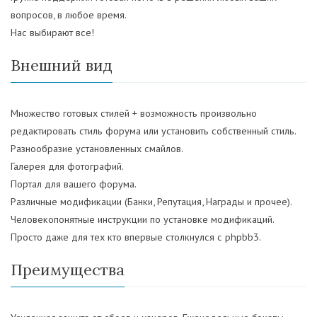
вопросов, в любое время.
Нас выбирают все!
Внешний вид
Множество готовых стилей + возможность произвольно
редактировать стиль форума или установить собственный стиль.
Разнообразие установленных смайлов.
Галерея для фотографий.
Портал для вашего форума.
Различные модификации (Банки, Репутация, Награды и прочее).
Человекопонятные инструкции по установке модификаций.
Просто даже для тех кто впервые столкнулся с phpbb3.
Преимущества