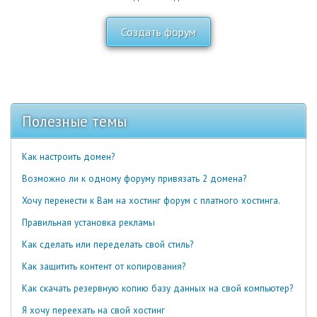
Создать форум
Полезные темы
Как настроить домен?
Возможно ли к одному форуму привязать 2 домена?
Хочу перенести к Вам на хостинг форум с платного хостинга.
Правильная установка рекламы
Как сделать или переделать свой стиль?
Как защитить контент от копирования?
Как скачать резервную копию базу данных на свой компьютер?
Я хочу переехать на свой хостинг