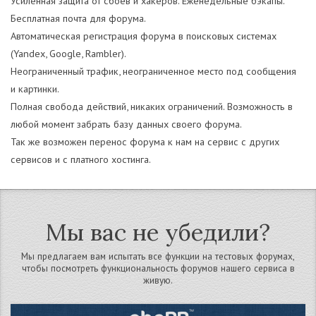
Усиленная защита от сбоев и хакеров. Еженедельные бэкапы.
Бесплатная почта для форума.
Автоматическая регистрация форума в поисковых системах
(Yandex, Google, Rambler).
Неограниченный трафик, неограниченное место под сообщения
и картинки.
Полная свобода действий, никаких ограничений. Возможность в
любой момент забрать базу данных своего форума.
Так же возможен перенос форума к нам на сервис с других
сервисов и с платного хостинга.
Мы вас не убедили?
Мы предлагаем вам испытать все функции на тестовых форумах,
чтобы посмотреть функциональность форумов нашего сервиса в
живую.