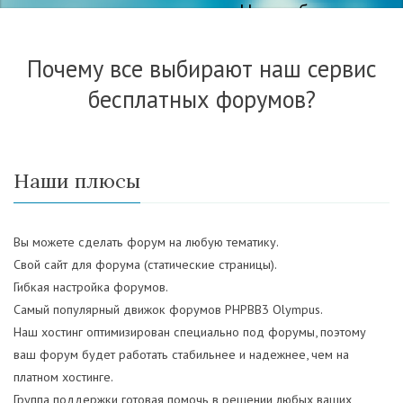
Нас выбирают
все!
Почему все выбирают наш сервис
бесплатных форумов?
Наши плюсы
Вы можете сделать форум на любую тематику.
Свой сайт для форума (статические страницы).
Гибкая настройка форумов.
Самый популярный движок форумов PHPBB3 Olympus.
Наш хостинг оптимизирован специально под форумы, поэтому
ваш форум будет работать стабильнее и надежнее, чем на
платном хостинге.
Группа поддержки готовая помочь в решении любых ваших